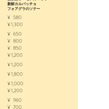
新鮮カルパッチョ
フォアグラのソテー
¥ 580
¥ 1,300
¥ 650
¥ 800
¥ 850
¥ 1,200
¥ 1,200
¥ 1,800
¥ 1,000
¥ 1,200
¥ 960
¥ 700