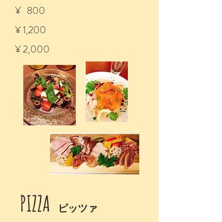
¥ 800
¥ 1,200
¥ 2,000
​PIZZA
ピッツァ