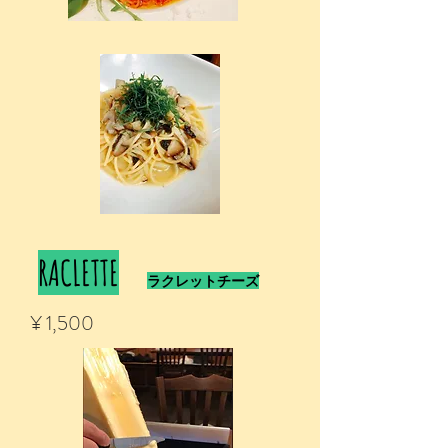
RACLETTE
ラクレットチーズ
¥ 1,500