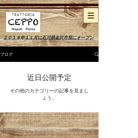
２０１８年１１月に石川県金沢市窪にオープン
ブログ
近日公開予定
その他のカテゴリーの記事を見まし
ょう。
Copyright 2018 TORATTORIA CEPPO All Rights Reserved.